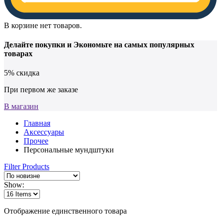
В корзине нет товаров.
Делайте покупки и
Экономьте на самых популярных
товарах
5% скидка
При первом же заказе
В магазин
Главная
Аксессуары
Прочее
Персональные мундштуки
Filter Products
Show:
Отображение единственного товара