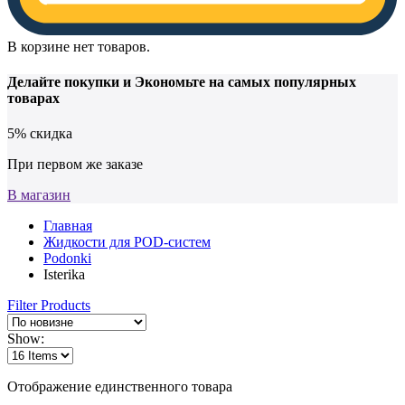
В корзине нет товаров.
Делайте покупки и
Экономьте на самых популярных
товарах
5% скидка
При первом же заказе
В магазин
Главная
Жидкости для POD-систем
Podonki
Isterika
Filter Products
Show:
Отображение единственного товара