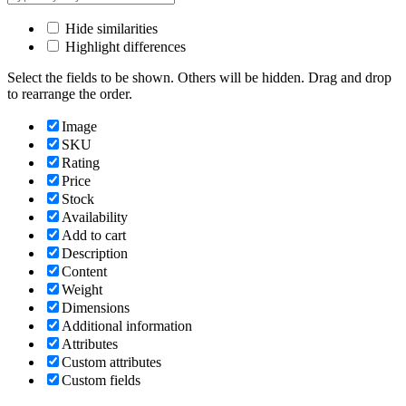
Hide similarities
Highlight differences
Select the fields to be shown. Others will be hidden. Drag and drop
to rearrange the order.
Image
SKU
Rating
Price
Stock
Availability
Add to cart
Description
Content
Weight
Dimensions
Additional information
Attributes
Custom attributes
Custom fields