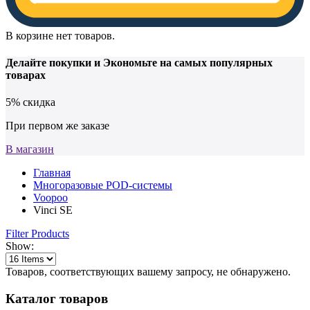
В корзине нет товаров.
Делайте покупки и
Экономьте на самых популярных
товарах
5% скидка
При первом же заказе
В магазин
Главная
Многоразовые POD-системы
Voopoo
Vinci SE
Filter Products
Show:
Товаров, соответствующих вашему запросу, не обнаружено.
Каталог товаров