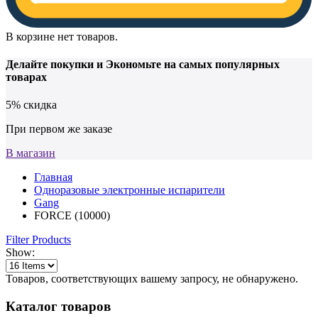
В корзине нет товаров.
Делайте покупки и
Экономьте на самых популярных
товарах
5% скидка
При первом же заказе
В магазин
Главная
Одноразовые электронные испарители
Gang
FORCE (10000)
Filter Products
Show:
Товаров, соответствующих вашему запросу, не обнаружено.
Каталог товаров