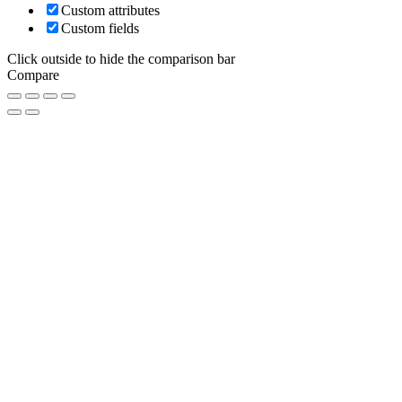
Custom attributes
Custom fields
Click outside to hide the comparison bar
Compare