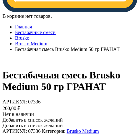
В корзине нет товаров.
Главная
Бестабачные смеси
Brusko
Brusko Medium
Бестабачная смесь Brusko Medium 50 гр ГРАНАТ
Бестабачная смесь Brusko
Medium 50 гр ГРАНАТ
АРТИКУЛ:
07336
200,00
₽
Нет в наличии
Добавить в список желаний
Добавить в список желаний
АРТИКУЛ:
07336
Категория:
Brusko Medium