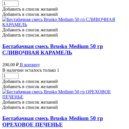
Бестабачная
смесь
Добавить в список желаний
Brusko
Добавить в список желаний
Medium
50
гр
Добавить в список желаний
ЧИЗКЕЙК
Добавить в список желаний
количество
Бестабачная смесь Brusko Medium 50 гр
СЛИВОЧНАЯ КАРАМЕЛЬ
200,00
₽
В корзину
В наличии осталось только 1
Бестабачная
смесь
Добавить в список желаний
Brusko
Добавить в список желаний
Medium
50
гр
Добавить в список желаний
СЛИВОЧНАЯ
Добавить в список желаний
КАРАМЕЛЬ
количество
Бестабачная смесь Brusko Medium 50 гр
ОРЕХОВОЕ ПЕЧЕНЬЕ