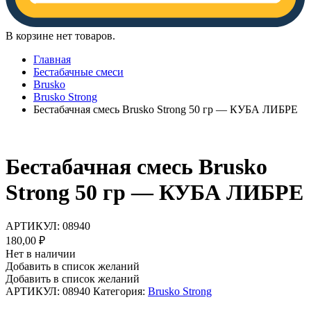
В корзине нет товаров.
Главная
Бестабачные смеси
Brusko
Brusko Strong
Бестабачная смесь Brusko Strong 50 гр — КУБА ЛИБРЕ
Бестабачная смесь Brusko
Strong 50 гр — КУБА ЛИБРЕ
АРТИКУЛ:
08940
180,00
₽
Нет в наличии
Добавить в список желаний
Добавить в список желаний
АРТИКУЛ:
08940
Категория:
Brusko Strong