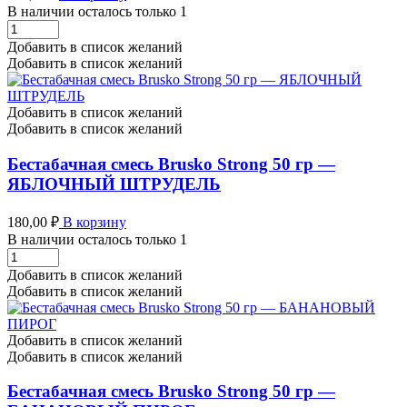
В наличии осталось только 1
Бестабачная
смесь
Добавить в список желаний
Brusko
Добавить в список желаний
Strong
50
гр
Добавить в список желаний
-
Добавить в список желаний
СЛИВОЧНАЯ
КАРАМЕЛЬ
Бестабачная смесь Brusko Strong 50 гр —
количество
ЯБЛОЧНЫЙ ШТРУДЕЛЬ
180,00
₽
В корзину
В наличии осталось только 1
Бестабачная
смесь
Добавить в список желаний
Brusko
Добавить в список желаний
Strong
50
гр
Добавить в список желаний
-
Добавить в список желаний
ЯБЛОЧНЫЙ
ШТРУДЕЛЬ
Бестабачная смесь Brusko Strong 50 гр —
количество