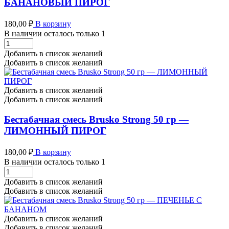
БАНАНОВЫЙ ПИРОГ
180,00
₽
В корзину
В наличии осталось только 1
Бестабачная
смесь
Добавить в список желаний
Brusko
Добавить в список желаний
Strong
50
гр
Добавить в список желаний
-
Добавить в список желаний
БАНАНОВЫЙ
ПИРОГ
Бестабачная смесь Brusko Strong 50 гр —
количество
ЛИМОННЫЙ ПИРОГ
180,00
₽
В корзину
В наличии осталось только 1
Бестабачная
смесь
Добавить в список желаний
Brusko
Добавить в список желаний
Strong
50
гр
Добавить в список желаний
-
Добавить в список желаний