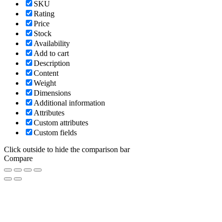
SKU
Rating
Price
Stock
Availability
Add to cart
Description
Content
Weight
Dimensions
Additional information
Attributes
Custom attributes
Custom fields
Click outside to hide the comparison bar
Compare