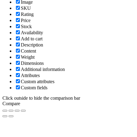
Image
SKU
Rating
Price
Stock
Availability
Add to cart
Description
Content
Weight
Dimensions
Additional information
Attributes
Custom attributes
Custom fields
Click outside to hide the comparison bar
Compare