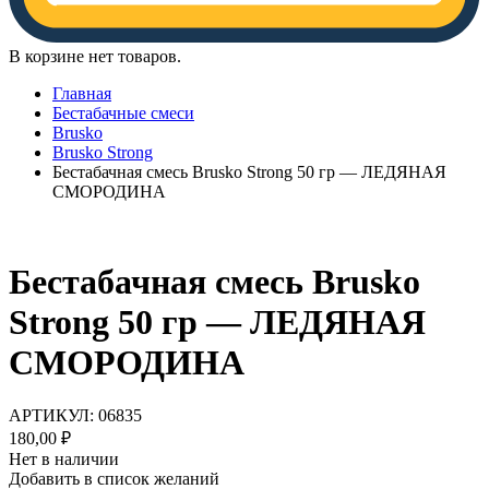
В корзине нет товаров.
Главная
Бестабачные смеси
Brusko
Brusko Strong
Бестабачная смесь Brusko Strong 50 гр — ЛЕДЯНАЯ
СМОРОДИНА
Бестабачная смесь Brusko
Strong 50 гр — ЛЕДЯНАЯ
СМОРОДИНА
АРТИКУЛ:
06835
180,00
₽
Нет в наличии
Добавить в список желаний