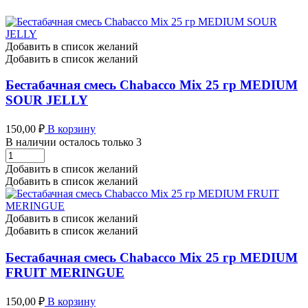
Добавить в список желаний
Добавить в список желаний
Бестабачная смесь Chabacco Mix 25 гр MEDIUM
SOUR JELLY
150,00
₽
В корзину
В наличии осталось только 3
Бестабачная
смесь
Добавить в список желаний
Chabacco
Добавить в список желаний
Mix
25
гр
Добавить в список желаний
MEDIUM
Добавить в список желаний
SOUR
JELLY
Бестабачная смесь Chabacco Mix 25 гр MEDIUM
количество
FRUIT MERINGUE
150,00
₽
В корзину