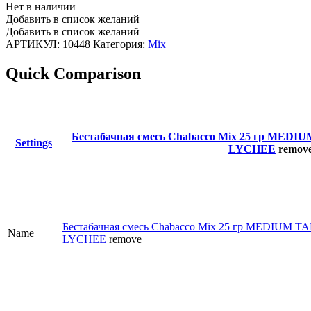
Нет в наличии
Добавить в список желаний
Добавить в список желаний
АРТИКУЛ:
10448
Категория:
Mix
Quick Comparison
Бестабачная смесь Chabacco Mix 25 гр M
Settings
LYCHEE
remov
Бестабачная смесь Chabacco Mix 25 гр MEDIU
Name
LYCHEE
remove