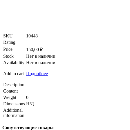
SKU
10448
Rating
Price
150,00
₽
Stock
Нет в наличии
Availability
Нет в наличии
Add to cart
Подробнее
Description
Content
Weight
0
Dimensions
Н/Д
Additional
information
Сопутствующие товары