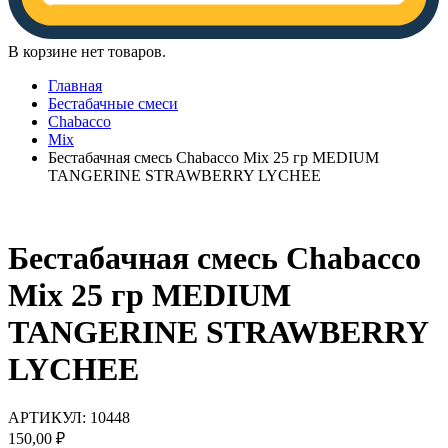
В корзине нет товаров.
Главная
Бестабачные смеси
Chabacco
Mix
Бестабачная смесь Chabacco Mix 25 гр MEDIUM
TANGERINE STRAWBERRY LYCHEE
Бестабачная смесь Chabacco
Mix 25 гр MEDIUM
TANGERINE STRAWBERRY
LYCHEE
АРТИКУЛ:
10448
150,00
₽