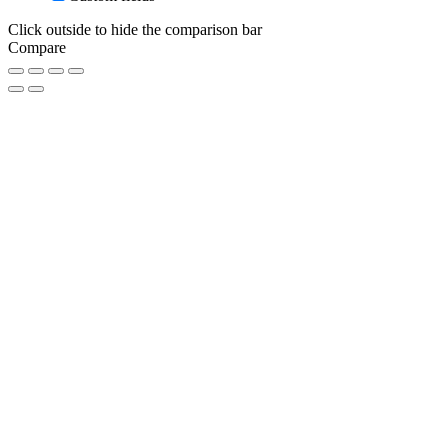
Click outside to hide the comparison bar
Compare