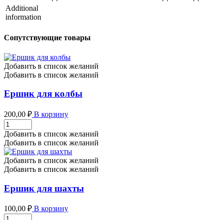
Additional
information
Сопутствующие товары
Добавить в список желаний
Добавить в список желаний
Ершик для колбы
200,00
₽
В корзину
Ершик
для
Добавить в список желаний
колбы
Добавить в список желаний
количество
Добавить в список желаний
Добавить в список желаний
Ершик для шахты
100,00
₽
В корзину
Ершик