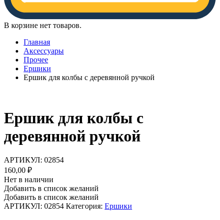
В корзине нет товаров.
Главная
Аксессуары
Прочее
Ершики
Ершик для колбы с деревянной ручкой
Ершик для колбы с
деревянной ручкой
АРТИКУЛ:
02854
160,00
₽
Нет в наличии
Добавить в список желаний
Добавить в список желаний
АРТИКУЛ:
02854
Категория:
Ершики