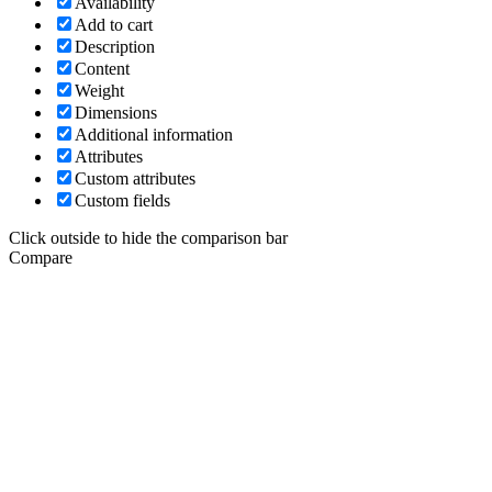
Availability
Add to cart
Description
Content
Weight
Dimensions
Additional information
Attributes
Custom attributes
Custom fields
Click outside to hide the comparison bar
Compare