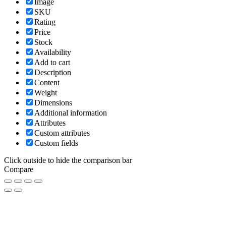
Image
SKU
Rating
Price
Stock
Availability
Add to cart
Description
Content
Weight
Dimensions
Additional information
Attributes
Custom attributes
Custom fields
Click outside to hide the comparison bar
Compare