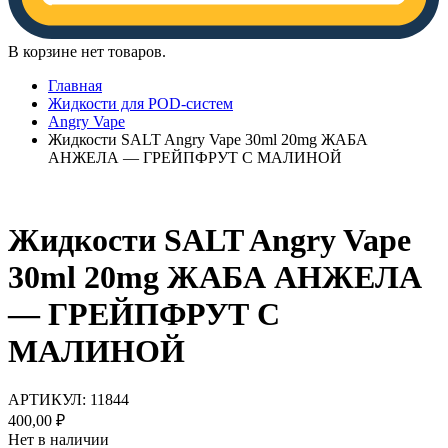
В корзине нет товаров.
Главная
Жидкости для POD-систем
Angry Vape
Жидкости SALT Angry Vape 30ml 20mg ЖАБА
АНЖЕЛА — ГРЕЙПФРУТ С МАЛИНОЙ
Жидкости SALT Angry Vape
30ml 20mg ЖАБА АНЖЕЛА
— ГРЕЙПФРУТ С
МАЛИНОЙ
АРТИКУЛ:
11844
400,00
₽
Нет в наличии