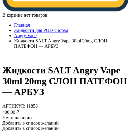
В корзине нет товаров.
Главная
Жидкости для POD-систем
Angry Vape
Жидкости SALT Angry Vape 30ml 20mg СЛОН
ПАТЕФОН — АРБУЗ
Жидкости SALT Angry Vape
30ml 20mg СЛОН ПАТЕФОН
— АРБУЗ
АРТИКУЛ:
11858
400,00
₽
Нет в наличии
Добавить в список желаний
Добавить в список желаний