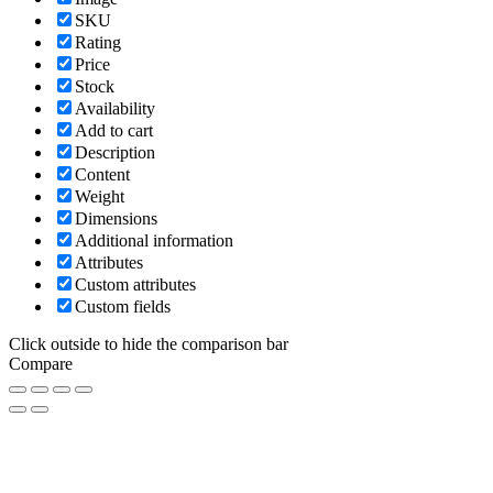
SKU
Rating
Price
Stock
Availability
Add to cart
Description
Content
Weight
Dimensions
Additional information
Attributes
Custom attributes
Custom fields
Click outside to hide the comparison bar
Compare