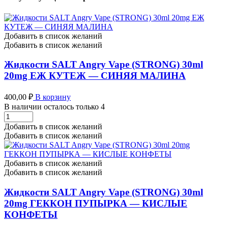
Добавить в список желаний
Добавить в список желаний
Жидкости SALT Angry Vape (STRONG) 30ml
20mg ЕЖ КУТЕЖ — СИНЯЯ МАЛИНА
400,00
₽
В корзину
В наличии осталось только 4
Жидкости
SALT
Добавить в список желаний
Angry
Добавить в список желаний
Vape
(STRONG)
30ml
Добавить в список желаний
20mg
Добавить в список желаний
ЕЖ
КУТЕЖ
Жидкости SALT Angry Vape (STRONG) 30ml
-
20mg ГЕККОН ПУПЫРКА — КИСЛЫЕ
СИНЯЯ
КОНФЕТЫ
МАЛИНА
количество