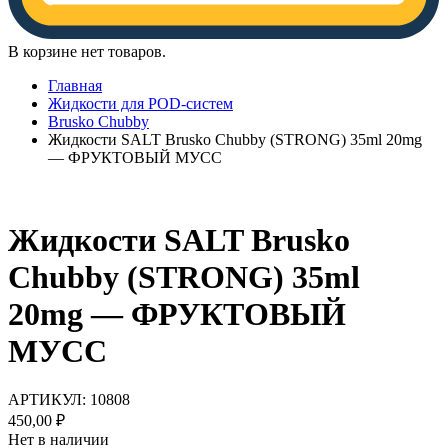
В корзине нет товаров.
Главная
Жидкости для POD-систем
Brusko Chubby
Жидкости SALT Brusko Chubby (STRONG) 35ml 20mg
— ФРУКТОВЫЙ МУСС
Жидкости SALT Brusko
Chubby (STRONG) 35ml
20mg — ФРУКТОВЫЙ
МУСС
АРТИКУЛ:
10808
450,00
₽
Нет в наличии