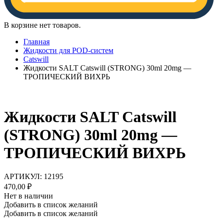
В корзине нет товаров.
Главная
Жидкости для POD-систем
Catswill
Жидкости SALT Catswill (STRONG) 30ml 20mg —
ТРОПИЧЕСКИЙ ВИХРЬ
Жидкости SALT Catswill
(STRONG) 30ml 20mg —
ТРОПИЧЕСКИЙ ВИХРЬ
АРТИКУЛ:
12195
470,00
₽
Нет в наличии
Добавить в список желаний
Добавить в список желаний