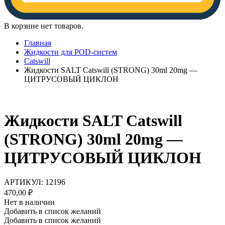
В корзине нет товаров.
Главная
Жидкости для POD-систем
Catswill
Жидкости SALT Catswill (STRONG) 30ml 20mg —
ЦИТРУСОВЫЙ ЦИКЛОН
Жидкости SALT Catswill
(STRONG) 30ml 20mg —
ЦИТРУСОВЫЙ ЦИКЛОН
АРТИКУЛ:
12196
470,00
₽
Нет в наличии
Добавить в список желаний
Добавить в список желаний