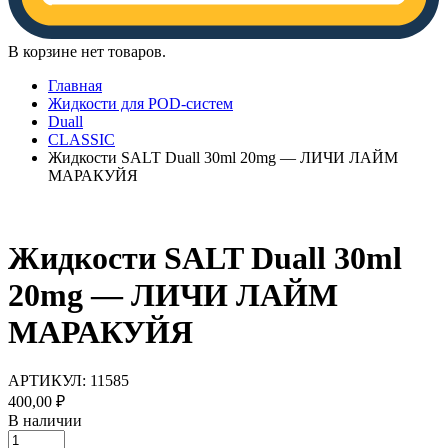
В корзине нет товаров.
Главная
Жидкости для POD-систем
Duall
CLASSIC
Жидкости SALT Duall 30ml 20mg — ЛИЧИ ЛАЙМ
МАРАКУЙЯ
Жидкости SALT Duall 30ml
20mg — ЛИЧИ ЛАЙМ
МАРАКУЙЯ
АРТИКУЛ:
11585
400,00
₽
В наличии
Жидкости