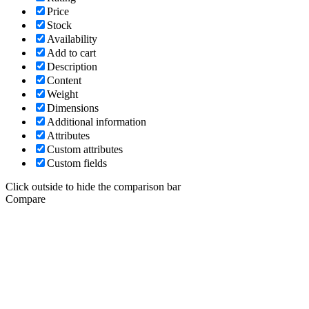
Price
Stock
Availability
Add to cart
Description
Content
Weight
Dimensions
Additional information
Attributes
Custom attributes
Custom fields
Click outside to hide the comparison bar
Compare