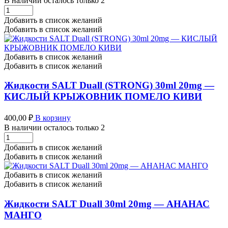
В наличии осталось только 2
Жидкости
SALT
Добавить в список желаний
Duall
Добавить в список желаний
(STRONG)
30ml
20mg
Добавить в список желаний
-
Добавить в список желаний
КЛУБНИЧНОЕ
МОРОЖЕНОЕ
Жидкости SALT Duall (STRONG) 30ml 20mg —
количество
КИСЛЫЙ КРЫЖОВНИК ПОМЕЛО КИВИ
400,00
₽
В корзину
В наличии осталось только 2
Жидкости
SALT
Добавить в список желаний
Duall
Добавить в список желаний
(STRONG)
30ml
Добавить в список желаний
20mg
Добавить в список желаний
-
КИСЛЫЙ
Жидкости SALT Duall 30ml 20mg — АНАНАС
КРЫЖОВНИК
МАНГО
ПОМЕЛО
КИВИ