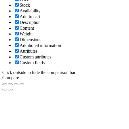
Stock
Availability
Add to cart
Description
Content
Weight
Dimensions
Additional information
Attributes
Custom attributes
Custom fields
Click outside to hide the comparison bar
Compare