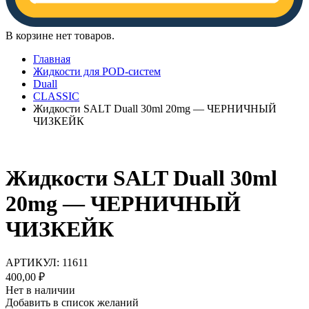
В корзине нет товаров.
Главная
Жидкости для POD-систем
Duall
CLASSIC
Жидкости SALT Duall 30ml 20mg — ЧЕРНИЧНЫЙ
ЧИЗКЕЙК
Жидкости SALT Duall 30ml
20mg — ЧЕРНИЧНЫЙ
ЧИЗКЕЙК
АРТИКУЛ:
11611
400,00
₽
Нет в наличии
Добавить в список желаний