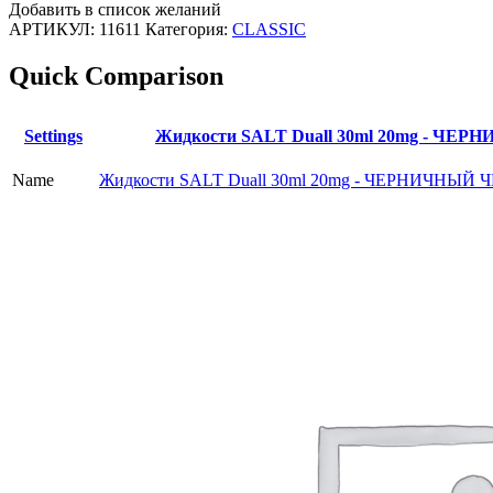
Добавить в список желаний
АРТИКУЛ:
11611
Категория:
CLASSIC
Quick Comparison
Settings
Жидкости SALT Duall 30ml 20mg - Ч
Name
Жидкости SALT Duall 30ml 20mg - ЧЕРНИЧНЫЙ