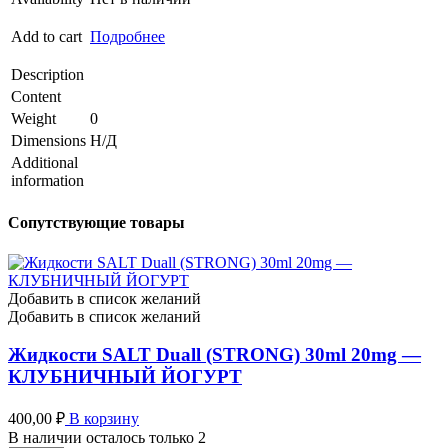
Add to cart
Подробнее
Description
Content
Weight
0
Dimensions
Н/Д
Additional
information
Сопутствующие товары
Добавить в список желаний
Добавить в список желаний
Жидкости SALT Duall (STRONG) 30ml 20mg —
КЛУБНИЧНЫЙ ЙОГУРТ
400,00
₽
В корзину
В наличии осталось только 2