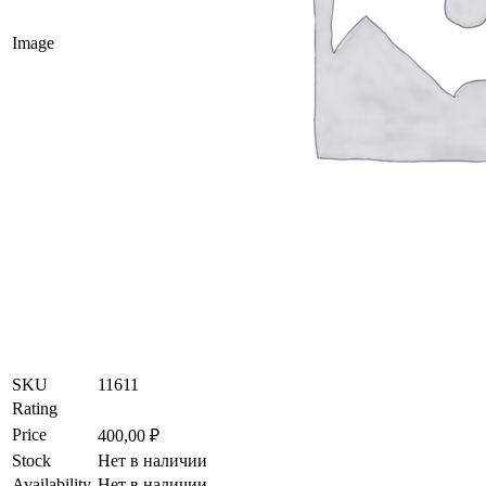
Image
SKU
11611
Rating
Price
400,00
₽
Stock
Нет в наличии
Availability
Нет в наличии