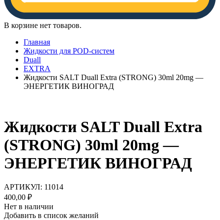
В корзине нет товаров.
Главная
Жидкости для POD-систем
Duall
EXTRA
Жидкости SALT Duall Extra (STRONG) 30ml 20mg —
ЭНЕРГЕТИК ВИНОГРАД
Жидкости SALT Duall Extra
(STRONG) 30ml 20mg —
ЭНЕРГЕТИК ВИНОГРАД
АРТИКУЛ:
11014
400,00
₽
Нет в наличии
Добавить в список желаний