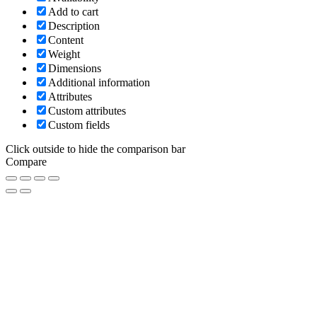
Add to cart
Description
Content
Weight
Dimensions
Additional information
Attributes
Custom attributes
Custom fields
Click outside to hide the comparison bar
Compare