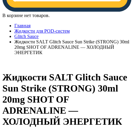
В корзине нет товаров.
Главная
Жидкости для POD-систем
Glitch Sauce
Жидкости SALT Glitch Sauce Sun Strike (STRONG) 30ml
20mg SHOT OF ADRENALINE — ХОЛОДНЫЙ
ЭНЕРГЕТИК
Жидкости SALT Glitch Sauce
Sun Strike (STRONG) 30ml
20mg SHOT OF
ADRENALINE —
ХОЛОДНЫЙ ЭНЕРГЕТИК