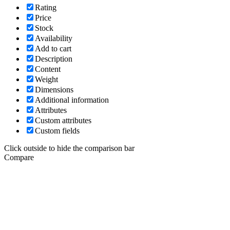
Rating
Price
Stock
Availability
Add to cart
Description
Content
Weight
Dimensions
Additional information
Attributes
Custom attributes
Custom fields
Click outside to hide the comparison bar
Compare