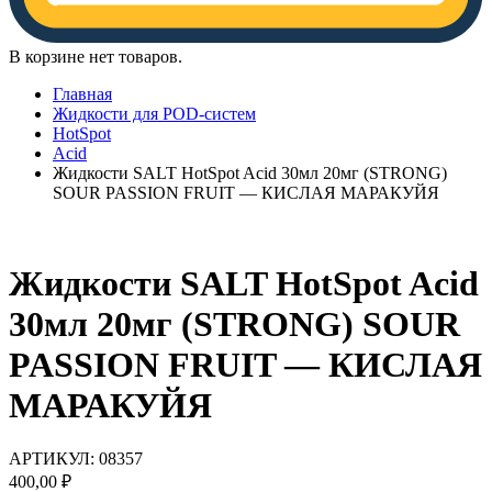
В корзине нет товаров.
Главная
Жидкости для POD-систем
HotSpot
Acid
Жидкости SALT HotSpot Acid 30мл 20мг (STRONG)
SOUR PASSION FRUIT — КИСЛАЯ МАРАКУЙЯ
Жидкости SALT HotSpot Acid
30мл 20мг (STRONG) SOUR
PASSION FRUIT — КИСЛАЯ
МАРАКУЙЯ
АРТИКУЛ:
08357
400,00
₽