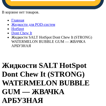
В корзине нет товаров.
Главная
Жидкости для POD-систем
HotSpot
Dont Chew It
Жидкости SALT HotSpot Dont Chew It (STRONG)
WATERMELON BUBBLE GUM — ЖВАЧКА
АРБУЗНАЯ
Жидкости SALT HotSpot
Dont Chew It (STRONG)
WATERMELON BUBBLE
GUM — ЖВАЧКА
АРБУЗНАЯ