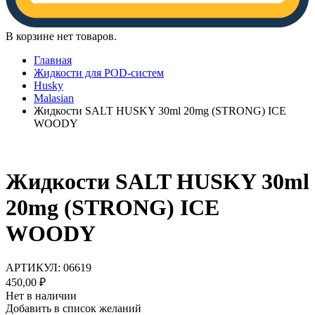
В корзине нет товаров.
Главная
Жидкости для POD-систем
Husky
Malasian
Жидкости SALT HUSKY 30ml 20mg (STRONG) ICE
WOODY
Жидкости SALT HUSKY 30ml
20mg (STRONG) ICE
WOODY
АРТИКУЛ:
06619
450,00
₽
Нет в наличии
Добавить в список желаний