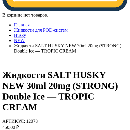
В корзине нет товаров.
Главная
Жидкости для POD-систем
Husky
NEW
Жидкости SALT HUSKY NEW 30ml 20mg (STRONG)
Double Ice — TROPIC CREAM
Жидкости SALT HUSKY
NEW 30ml 20mg (STRONG)
Double Ice — TROPIC
CREAM
АРТИКУЛ:
12078
450,00
₽