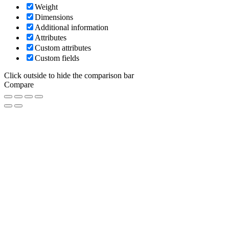
Weight
Dimensions
Additional information
Attributes
Custom attributes
Custom fields
Click outside to hide the comparison bar
Compare