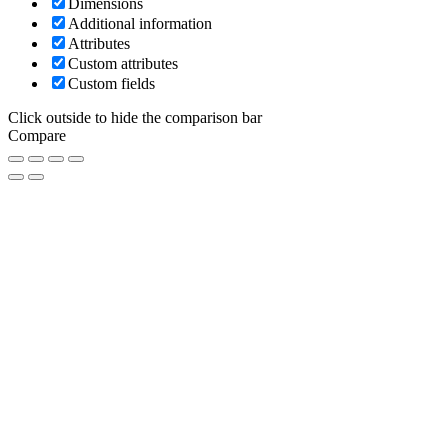
Dimensions
Additional information
Attributes
Custom attributes
Custom fields
Click outside to hide the comparison bar
Compare