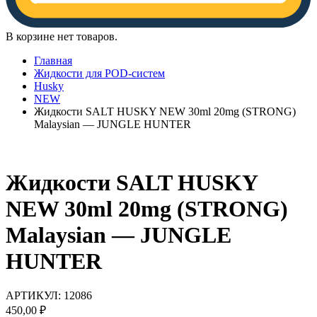
В корзине нет товаров.
Главная
Жидкости для POD-систем
Husky
NEW
Жидкости SALT HUSKY NEW 30ml 20mg (STRONG)
Malaysian — JUNGLE HUNTER
Жидкости SALT HUSKY
NEW 30ml 20mg (STRONG)
Malaysian — JUNGLE
HUNTER
АРТИКУЛ:
12086
450,00
₽