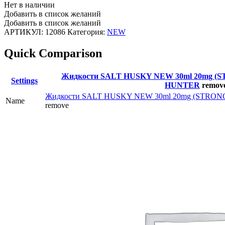
Нет в наличии
Добавить в список желаний
Добавить в список желаний
АРТИКУЛ:
12086
Категория:
NEW
Quick Comparison
Жидкости SALT HUSKY NEW 30ml 20mg (ST
Settings
HUNTER
remov
Жидкости SALT HUSKY NEW 30ml 20mg (STRONG
Name
remove