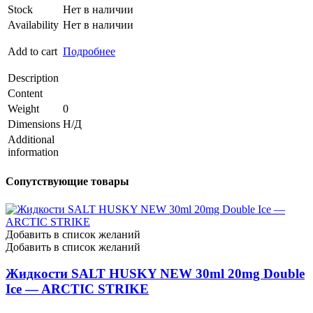
Stock
Нет в наличии
Availability
Нет в наличии
Add to cart
Подробнее
Description
Content
Weight
0
Dimensions
Н/Д
Additional
information
Сопутствующие товары
Добавить в список желаний
Добавить в список желаний
Жидкости SALT HUSKY NEW 30ml 20mg Double
Ice — ARCTIC STRIKE