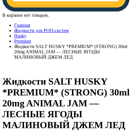
В корзине нет товаров.
Главная
Жидкости для POD-систем
Husky
Premium
Жидкости SALT HUSKY *PREMIUM* (STRONG) 30ml
20mg ANIMAL JAM — ЛЕСНЫЕ ЯГОДЫ
МАЛИНОВЫЙ ДЖЕМ ЛЕД
Жидкости SALT HUSKY
*PREMIUM* (STRONG) 30ml
20mg ANIMAL JAM —
ЛЕСНЫЕ ЯГОДЫ
МАЛИНОВЫЙ ДЖЕМ ЛЕД