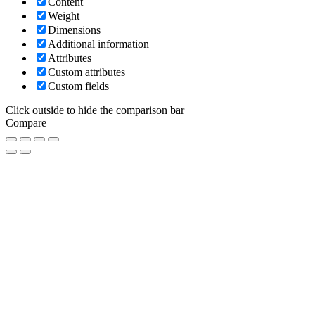
Content
Weight
Dimensions
Additional information
Attributes
Custom attributes
Custom fields
Click outside to hide the comparison bar
Compare