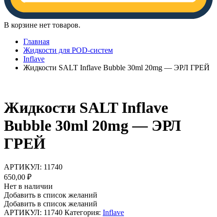
В корзине нет товаров.
Главная
Жидкости для POD-систем
Inflave
Жидкости SALT Inflave Bubble 30ml 20mg — ЭРЛ ГРЕЙ
Жидкости SALT Inflave
Bubble 30ml 20mg — ЭРЛ
ГРЕЙ
АРТИКУЛ:
11740
650,00
₽
Нет в наличии
Добавить в список желаний
Добавить в список желаний
АРТИКУЛ:
11740
Категория:
Inflave