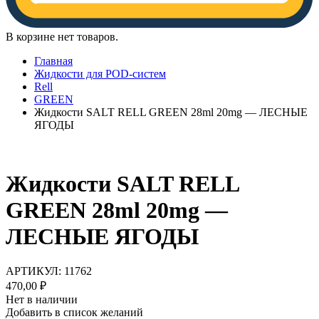
В корзине нет товаров.
Главная
Жидкости для POD-систем
Rell
GREEN
Жидкости SALT RELL GREEN 28ml 20mg — ЛЕCНЫЕ
ЯГОДЫ
Жидкости SALT RELL
GREEN 28ml 20mg —
ЛЕCНЫЕ ЯГОДЫ
АРТИКУЛ:
11762
470,00
₽
Нет в наличии
Добавить в список желаний