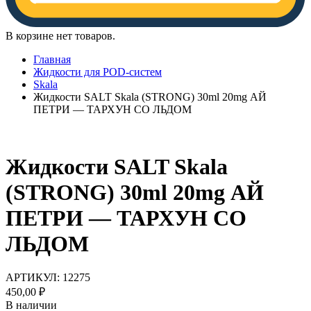
В корзине нет товаров.
Главная
Жидкости для POD-систем
Skala
Жидкости SALT Skala (STRONG) 30ml 20mg АЙ
ПЕТРИ — ТАРХУН СО ЛЬДОМ
Жидкости SALT Skala
(STRONG) 30ml 20mg АЙ
ПЕТРИ — ТАРХУН СО
ЛЬДОМ
АРТИКУЛ:
12275
450,00
₽
В наличии