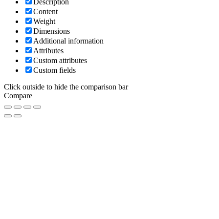
Description
Content
Weight
Dimensions
Additional information
Attributes
Custom attributes
Custom fields
Click outside to hide the comparison bar
Compare