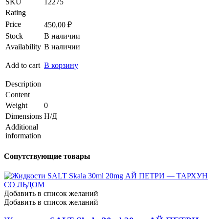
SKU
12275
Rating
Price
450,00
₽
Stock
В наличии
Availability
В наличии
Add to cart
В корзину
Description
Content
Weight
0
Dimensions
Н/Д
Additional
information
Сопутствующие товары
Добавить в список желаний
Добавить в список желаний