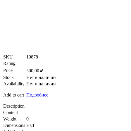
SKU
10878
Rating
Price
500,00
₽
Stock
Нет в наличии
Availability
Нет в наличии
Add to cart
Подробнее
Description
Content
Weight
0
Dimensions
Н/Д