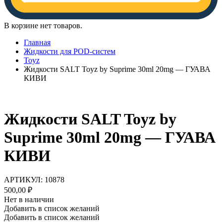
В корзине нет товаров.
Главная
Жидкости для POD-систем
Toyz
Жидкости SALT Toyz by Suprime 30ml 20mg — ГУАВА
КИВИ
Жидкости SALT Toyz by
Suprime 30ml 20mg — ГУАВА
КИВИ
АРТИКУЛ:
10878
500,00
₽
Нет в наличии
Добавить в список желаний
Добавить в список желаний