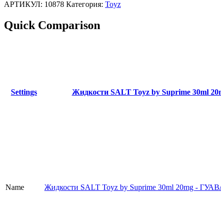
АРТИКУЛ:
10878
Категория:
Toyz
Quick Comparison
Settings
Жидкости SALT Toyz by Suprime 30ml 2
Name
Жидкости SALT Toyz by Suprime 30ml 20mg - ГУ