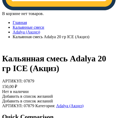
В корзине нет товаров.
Главная
Кальянные смеси
Adalya (Акциз)
Кальянная смесь Adalya 20 гр ICE (Акциз)
Кальянная смесь Adalya 20
гр ICE (Акциз)
АРТИКУЛ:
07879
150,00
₽
Нет в наличии
Добавить в список желаний
Добавить в список желаний
АРТИКУЛ:
07879
Категория:
Adalya (Акциз)
Quick Comparison