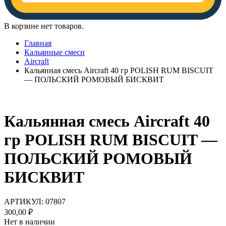
В корзине нет товаров.
Главная
Кальянные смеси
Aircraft
Кальянная смесь Aircraft 40 гр POLISH RUM BISCUIT
— ПОЛЬСКИЙ РОМОВЫЙ БИСКВИТ
Кальянная смесь Aircraft 40
гр POLISH RUM BISCUIT —
ПОЛЬСКИЙ РОМОВЫЙ
БИСКВИТ
АРТИКУЛ:
07807
300,00
₽
Нет в наличии