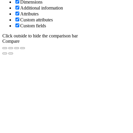
Dimensions
Additional information
Attributes
Custom attributes
Custom fields
Click outside to hide the comparison bar
Compare