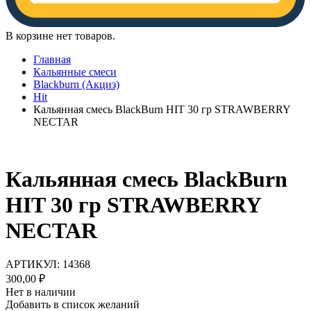
В корзине нет товаров.
Главная
Кальянные смеси
Blackburn (Акциз)
Hit
Кальянная смесь BlackBurn HIT 30 гр STRAWBERRY
NECTAR
Кальянная смесь BlackBurn
HIT 30 гр STRAWBERRY
NECTAR
АРТИКУЛ:
14368
300,00
₽
Нет в наличии
Добавить в список желаний