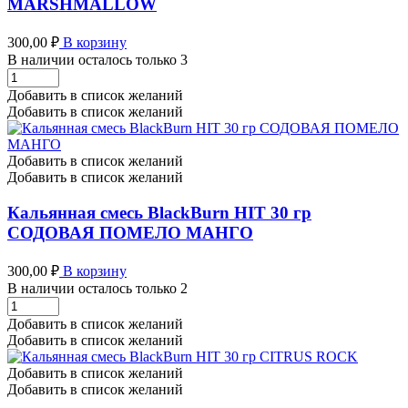
MARSHMALLOW
300,00
₽
В корзину
В наличии осталось только 3
Кальянная
смесь
Добавить в список желаний
BlackBurn
Добавить в список желаний
HIT
30
гр
Добавить в список желаний
MARSHMALLOW
Добавить в список желаний
количество
Кальянная смесь BlackBurn HIT 30 гр
СОДОВАЯ ПОМЕЛО МАНГО
300,00
₽
В корзину
В наличии осталось только 2
Кальянная
смесь
Добавить в список желаний
BlackBurn
Добавить в список желаний
HIT
30
Добавить в список желаний
гр
Добавить в список желаний
СОДОВАЯ