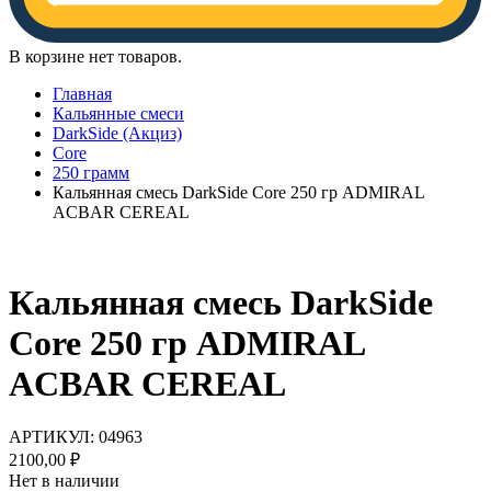
В корзине нет товаров.
Главная
Кальянные смеси
DarkSide (Акциз)
Core
250 грамм
Кальянная смесь DarkSide Core 250 гр ADMIRAL
ACBAR CEREAL
Кальянная смесь DarkSide
Core 250 гр ADMIRAL
ACBAR CEREAL
АРТИКУЛ:
04963
2100,00
₽
Нет в наличии