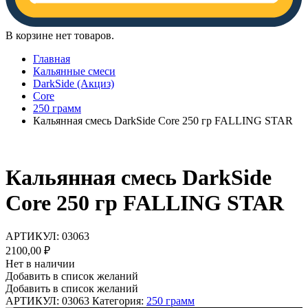
В корзине нет товаров.
Главная
Кальянные смеси
DarkSide (Акциз)
Core
250 грамм
Кальянная смесь DarkSide Core 250 гр FALLING STAR
Кальянная смесь DarkSide
Core 250 гр FALLING STAR
АРТИКУЛ:
03063
2100,00
₽
Нет в наличии
Добавить в список желаний
Добавить в список желаний
АРТИКУЛ:
03063
Категория:
250 грамм