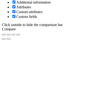
Additional information
Attributes
Custom attributes
Custom fields
Click outside to hide the comparison bar
Compare