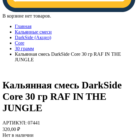
В корзине нет товаров.
Главная
Кальянные смеси
DarkSide (Акциз)
Core
30 грамм
Кальянная смесь DarkSide Core 30 гр RAF IN THE
JUNGLE
Кальянная смесь DarkSide
Core 30 гр RAF IN THE
JUNGLE
АРТИКУЛ:
07441
320,00
₽
Нет в наличии