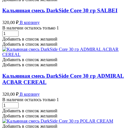
Кальянная смесь DarkSide Core 30 гр SALBEI
320,00
₽
В корзину
В наличии осталось только 1
Кальянная
смесь
Добавить в список желаний
DarkSide
Добавить в список желаний
Core
30
гр
Добавить в список желаний
SALBEI
Добавить в список желаний
количество
Кальянная смесь DarkSide Core 30 гр ADMIRAL
ACBAR CEREAL
320,00
₽
В корзину
В наличии осталось только 1
Кальянная
смесь
Добавить в список желаний
DarkSide
Добавить в список желаний
Core
30
Добавить в список желаний