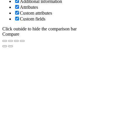
Additional information
Attributes
Custom attributes
Custom fields
Click outside to hide the comparison bar
Compare