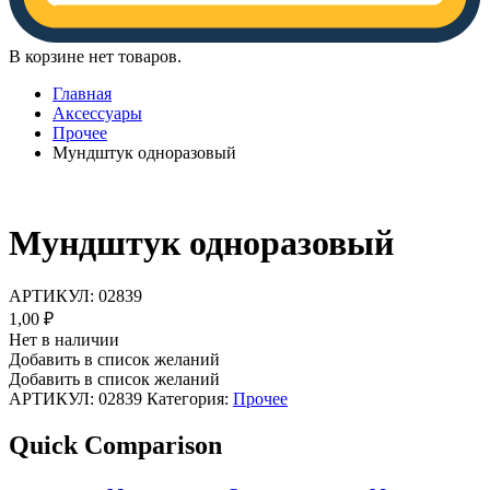
В корзине нет товаров.
Главная
Аксессуары
Прочее
Мундштук одноразовый
Мундштук одноразовый
АРТИКУЛ:
02839
1,00
₽
Нет в наличии
Добавить в список желаний
Добавить в список желаний
АРТИКУЛ:
02839
Категория:
Прочее
Quick Comparison