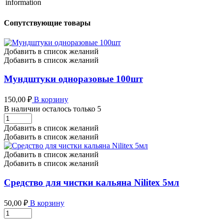
information
Сопутствующие товары
Добавить в список желаний
Добавить в список желаний
Мундштуки одноразовые 100шт
150,00
₽
В корзину
В наличии осталось только 5
Мундштуки
одноразовые
Добавить в список желаний
100шт
Добавить в список желаний
количество
Добавить в список желаний
Добавить в список желаний
Средство для чистки кальяна Nilitex 5мл
50,00
₽
В корзину
Средство