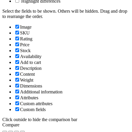
Highlight differences
Select the fields to be shown. Others will be hidden. Drag and drop
to rearrange the order.
Image
SKU
Rating
Price
Stock
Availability
Add to cart
Description
Content
Weight
Dimensions
Additional information
Attributes
Custom attributes
Custom fields
Click outside to hide the comparison bar
Compare