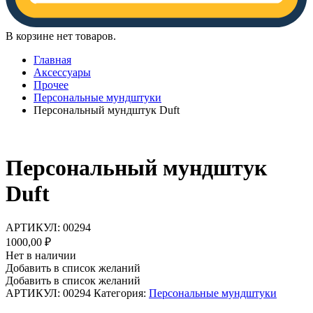
В корзине нет товаров.
Главная
Аксессуары
Прочее
Персональные мундштуки
Персональный мундштук Duft
Персональный мундштук
Duft
АРТИКУЛ:
00294
1000,00
₽
Нет в наличии
Добавить в список желаний
Добавить в список желаний
АРТИКУЛ:
00294
Категория:
Персональные мундштуки