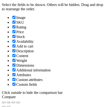
Select the fields to be shown. Others will be hidden. Drag and drop
to rearrange the order.
Image
SKU
Rating
Price
Stock
Availability
Add to cart
Description
Content
Weight
Dimensions
Additional information
Attributes
Custom attributes
Custom fields
Click outside to hide the comparison bar
Compare