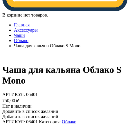
В корзине нет товаров.
Главная
Аксессуары
Чаши
Облако
Чаша для кальяна Облако S Mono
Чаша для кальяна Облако S
Mono
АРТИКУЛ:
06401
750,00
₽
Нет в наличии
Добавить в список желаний
Добавить в список желаний
АРТИКУЛ:
06401
Категория:
Облако