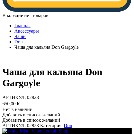
В корзине нет товаров.
Главная
Аксессуары
Чаши
Don
Чаша для кальяна Don Gargoyle
Чаша для кальяна Don
Gargoyle
АРТИКУЛ:
02823
650,00
₽
Нет в наличии
Добавить в список желаний
Добавить в список желаний
АРТИКУЛ:
02823
Категория:
Don