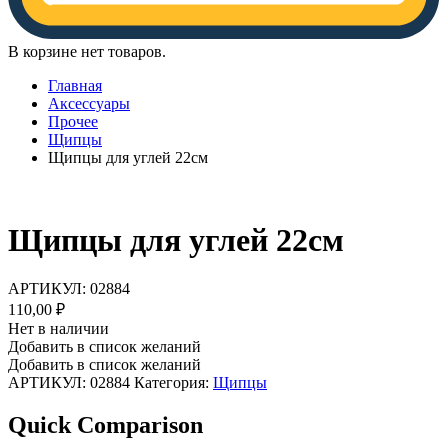
В корзине нет товаров.
Главная
Аксессуары
Прочее
Щипцы
Щипцы для углей 22см
Щипцы для углей 22см
АРТИКУЛ:
02884
110,00
₽
Нет в наличии
Добавить в список желаний
Добавить в список желаний
АРТИКУЛ:
02884
Категория:
Щипцы
Quick Comparison