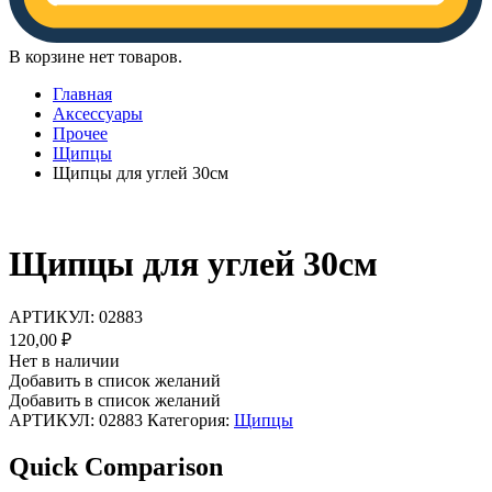
В корзине нет товаров.
Главная
Аксессуары
Прочее
Щипцы
Щипцы для углей 30см
Щипцы для углей 30см
АРТИКУЛ:
02883
120,00
₽
Нет в наличии
Добавить в список желаний
Добавить в список желаний
АРТИКУЛ:
02883
Категория:
Щипцы
Quick Comparison