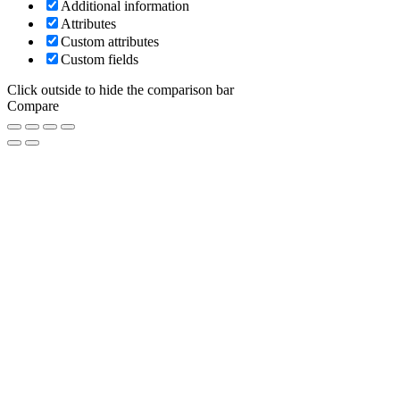
Additional information
Attributes
Custom attributes
Custom fields
Click outside to hide the comparison bar
Compare